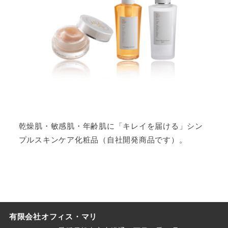
乾燥肌・敏感肌・年齢肌に「キレイを届ける」シン
プルスキンケア化粧品（自社開発商品です）。
有限会社オフィス・マリ