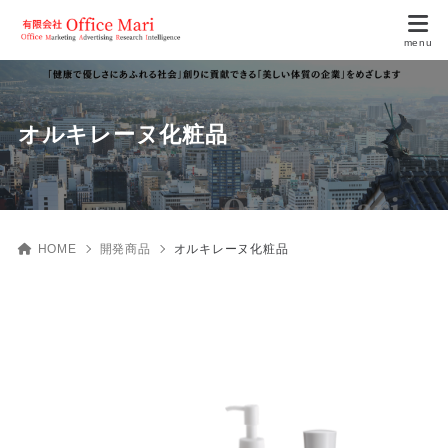
オルキレーヌ化粧品
HOME
開発商品
オルキレーヌ化粧品