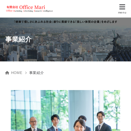
事業紹介
HOME
事業紹介