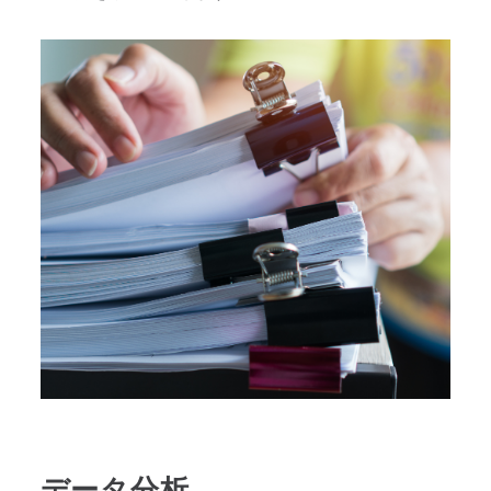
データ分析