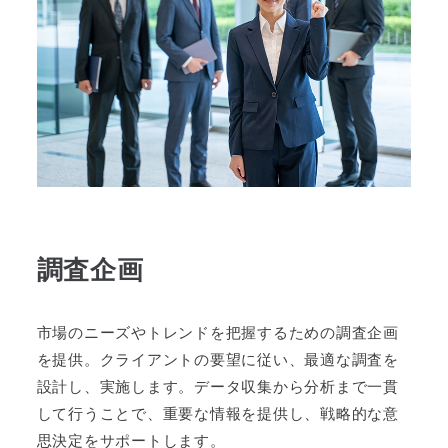
調査企画
市場のニーズやトレンドを把握するための調査企画
を提供。クライアントの要望に従い、最適な調査を
設計し、実施します。データ収集から分析まで一貫
して行うことで、重要な情報を提供し、戦略的な意
思決定をサポートします。