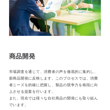
商品開発
市場調査を通じて、消費者の声を徹底的に集約し、
新商品開発に反映します。このプロセスでは、消費
者ニーズを的確に把握し、製品の競争力を格段に向
上させる提案を行います。
また、現在では様々な自社商品の開発にも取り組ん
でいます。