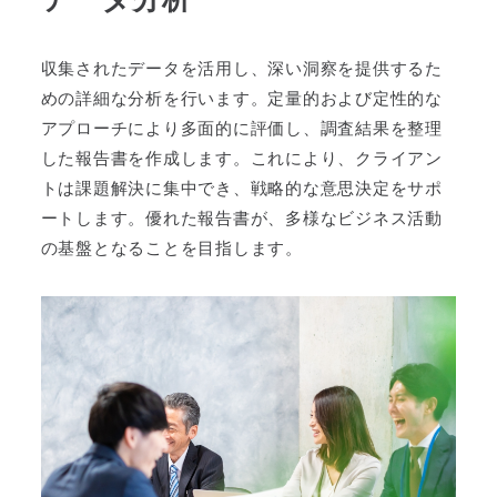
収集されたデータを活用し、深い洞察を提供するた
めの詳細な分析を行います。定量的および定性的な
アプローチにより多面的に評価し、調査結果を整理
した報告書を作成します。これにより、クライアン
トは課題解決に集中でき、戦略的な意思決定をサポ
ートします。優れた報告書が、多様なビジネス活動
の基盤となることを目指します。